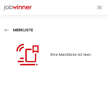
MERKLISTE
Ihre Merkliste ist leer.