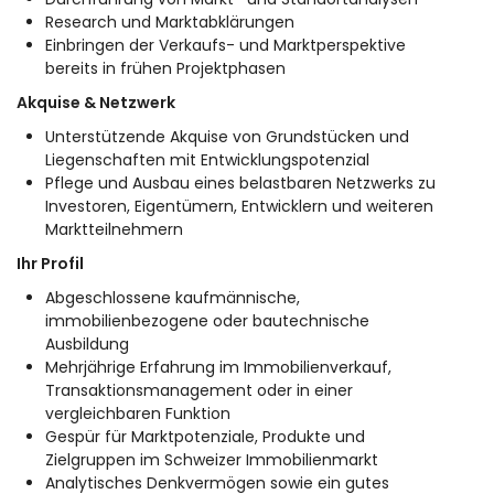
Research und Marktabklärungen
Einbringen der Verkaufs- und Marktperspektive
bereits in frühen Projektphasen
Akquise & Netzwerk
Unterstützende Akquise von Grundstücken und
Liegenschaften mit Entwicklungspotenzial
Pflege und Ausbau eines belastbaren Netzwerks zu
Investoren, Eigentümern, Entwicklern und weiteren
Marktteilnehmern
Ihr Profil
Abgeschlossene kaufmännische,
immobilienbezogene oder bautechnische
Ausbildung
Mehrjährige Erfahrung im Immobilienverkauf,
Transaktionsmanagement oder in einer
vergleichbaren Funktion
Gespür für Marktpotenziale, Produkte und
Zielgruppen im Schweizer Immobilienmarkt
Analytisches Denkvermögen sowie ein gutes