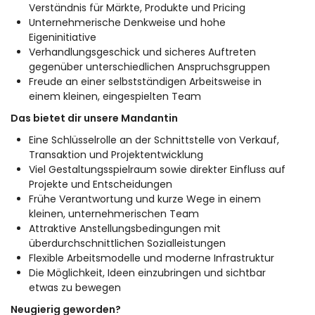
Verständnis für Märkte, Produkte und Pricing
Unternehmerische Denkweise und hohe
Eigeninitiative
Verhandlungsgeschick und sicheres Auftreten
gegenüber unterschiedlichen Anspruchsgruppen
Freude an einer selbstständigen Arbeitsweise in
einem kleinen, eingespielten Team
Das bietet dir unsere Mandantin
Eine Schlüsselrolle an der Schnittstelle von Verkauf,
Transaktion und Projektentwicklung
Viel Gestaltungsspielraum sowie direkter Einfluss auf
Projekte und Entscheidungen
Frühe Verantwortung und kurze Wege in einem
kleinen, unternehmerischen Team
Attraktive Anstellungsbedingungen mit
überdurchschnittlichen Sozialleistungen
Flexible Arbeitsmodelle und moderne Infrastruktur
Die Möglichkeit, Ideen einzubringen und sichtbar
etwas zu bewegen
Neugierig geworden?