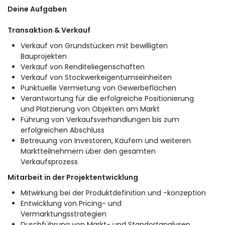
Deine Aufgaben
Transaktion & Verkauf
Verkauf von Grundstücken mit bewilligten
Bauprojekten
Verkauf von Renditeliegenschaften
Verkauf von Stockwerkeigentumseinheiten
Punktuelle Vermietung von Gewerbeflächen
Verantwortung für die erfolgreiche Positionierung
und Platzierung von Objekten am Markt
Führung von Verkaufsverhandlungen bis zum
erfolgreichen Abschluss
Betreuung von Investoren, Käufern und weiteren
Marktteilnehmern über den gesamten
Verkaufsprozess
Mitarbeit in der Projektentwicklung
Mitwirkung bei der Produktdefinition und -konzeption
Entwicklung von Pricing- und
Vermarktungsstrategien
Durchführung von Markt- und Standortanalysen