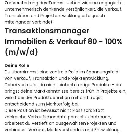
Zur Verstärkung des Teams suchen wir eine engagierte,
unternehmerisch denkende Persönlichkeit, die Verkauf,
Transaktion und Projektentwicklung erfolgreich
miteinander verbindet.
Transaktionsmanager
Immobilien & Verkauf 80 - 100%
(m/w/d)
Deine Rolle
Du übernimmst eine zentrale Rolle im Spannungsfeld
von Verkauf, Transaktion und Projektentwicklung.
Dabei verkaufst du nicht einfach fertige Produkte - du
bringst deine Marktkenntnisse bereits früh in Projekte ein,
wirkst bei der Produktdefinition mit und trägst
entscheidend zum Markterfolg bei.
Diese Position ist bewusst nicht klassisch: Statt
zahlreiche Verkaufsmandate parallel zu betreuen,
arbeitest du vertieft an ausgewählten Projekten und
verbindest Verkauf, Marktverständnis und Entwicklung.