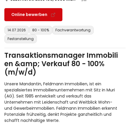
Online bewerben
14.07.2026
80 - 100%
Fachverantwortung
Festanstellung
Transaktionsmanager Immobili
en &amp; Verkauf 80 - 100%
(m/w/d)
Unsere Mandantin, Feldmann Immobilien, ist ein
spezialisiertes Immobilienunternehmen mit Sitz in Muri
(AG). Seit 1985 entwickelt und verkauft das
Unternehmen mit Leidenschaft und Weitblick Wohn-
und Gewerbeimmobilien. Feldmann Immobilien erkennt
Potenziale frühzeitig, denkt Projekte ganzheitlich und
schafft nachhaltige Werte.