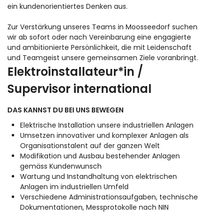
ein kundenorientiertes Denken aus.
Zur Verstärkung unseres Teams in Moosseedorf suchen
wir ab sofort oder nach Vereinbarung eine engagierte
und ambitionierte Persönlichkeit, die mit Leidenschaft
und Teamgeist unsere gemeinsamen Ziele voranbringt.
Elektroinstallateur*in /
Supervisor international
DAS KANNST DU BEI UNS BEWEGEN
Elektrische Installation unsere industriellen Anlagen
Umsetzen innovativer und komplexer Anlagen als
Organisationstalent auf der ganzen Welt
Modifikation und Ausbau bestehender Anlagen
gemäss Kundenwunsch
Wartung und Instandhaltung von elektrischen
Anlagen im industriellen Umfeld
Verschiedene Administrationsaufgaben, technische
Dokumentationen, Messprotokolle nach NIN