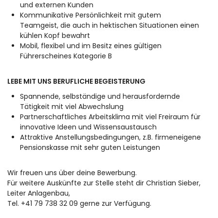
und externen Kunden
Kommunikative Persönlichkeit mit gutem
Teamgeist, die auch in hektischen Situationen einen
kühlen Kopf bewahrt
Mobil, flexibel und im Besitz eines gültigen
Führerscheines Kategorie B
LEBE MIT UNS BERUFLICHE BEGEISTERUNG
Spannende, selbständige und herausfordernde
Tätigkeit mit viel Abwechslung
Partnerschaftliches Arbeitsklima mit viel Freiraum für
innovative Ideen und Wissensaustausch
Attraktive Anstellungsbedingungen, z.B. firmeneigene
Pensionskasse mit sehr guten Leistungen
Wir freuen uns über deine Bewerbung.
Für weitere Auskünfte zur Stelle steht dir Christian Sieber,
Leiter Anlagenbau,
Tel. +41 79 738 32 09 gerne zur Verfügung.