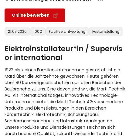
Online bewerben
21.07.2026
100%
Fachverantwortung
Festanstellung
Elektroinstallateur*in / Supervis
or international
1922 als kleines Familienunternehmen gestartet, ist die
Marti über die Jahrzehnte gewachsen. Heute gehören
über 80 Konzerngesellschaften aus allen Bereichen der
Baubranche zu uns. Eine davon sind wir, die Marti Technik
AG. Als international tätiges, innovatives Technologie-
Unternehmen bietet die Marti Technik AG verschiedene
Produkte und Dienstleistungen in den Bereichen
Fördertechnik, Elektrotechnik, Schalungsbau,
Sondermaschinenbau und Infrastrukturanlagen an.
Unsere Produkte und Dienstleistungen zeichnen sich
durch höchste Qualität, zukunftsweisende Technik und