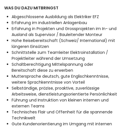
WAS DU DAZU MITBRINGST
Abgeschlossene Ausbildung als Elektriker EFZ
Erfahrung im industriellen Anlagenbau
Erfahrung in Projekten und Grossprojekten im In- und
Ausland als Supervisor / Bauleitender Monteur
Hohe Reisebereitschaft (Schweiz/ International) mit
längeren Einsätzen
Schnittstelle zum Teamleiter Elektroinstallation /
Projektleiter während der Umsetzung
Schaltberechtigung Mittelspannung oder
Bereitschaft diese zu erwerben
Muttersprache deutsch, gute Englischkenntnisse,
weitere Sprachkenntnisse von Vorteil
Selbständige, präzise, proaktive, zuverlässige
Arbeitsweise, dienstleistungsorientierte Persönlichkeit
Führung und Instruktion von kleinen internen und
externen Teams
Technisches Flair und Offenheit für die spannende
Technikwelt
Gute Kundenorientierung im Umgang mit internen