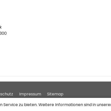
k
300
schutz
Impressum
Sitemap
 Service zu bieten. Weitere Informationen sind in unser