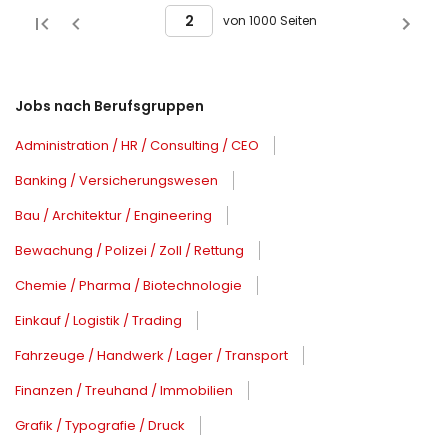
von 1000 Seiten
Jobs nach Berufsgruppen
Administration / HR / Consulting / CEO
Banking / Versicherungswesen
Bau / Architektur / Engineering
Bewachung / Polizei / Zoll / Rettung
Chemie / Pharma / Biotechnologie
Einkauf / Logistik / Trading
Fahrzeuge / Handwerk / Lager / Transport
Finanzen / Treuhand / Immobilien
Grafik / Typografie / Druck