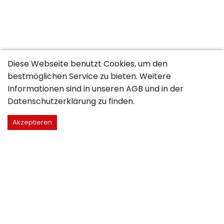
Diese Webseite benutzt Cookies, um den
bestmöglichen Service zu bieten. Weitere
Informationen sind in unseren
AGB
und in der
Datenschutzerklärung
zu finden.
Akzeptieren