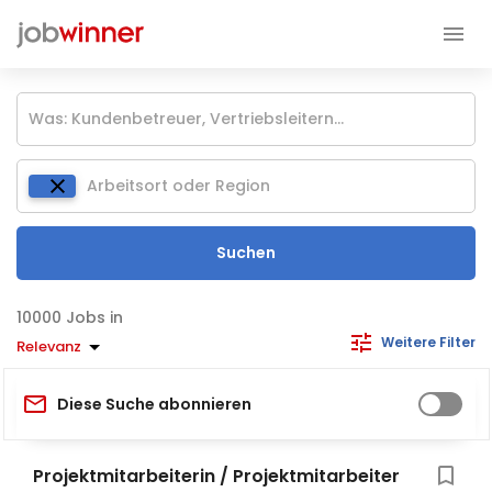
Suchen
Jobs in
Weitere Filter
Relevanz
Diese Suche abonnieren
Projektmitarbeiterin / Projektmitarbeiter