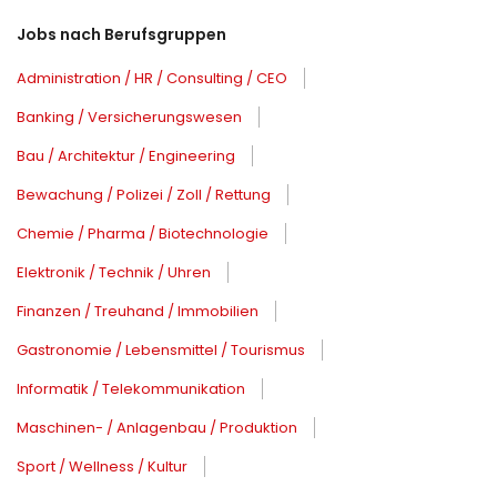
Jobs nach Berufsgruppen
Administration / HR / Consulting / CEO
Banking / Versicherungswesen
Bau / Architektur / Engineering
Bewachung / Polizei / Zoll / Rettung
Chemie / Pharma / Biotechnologie
Elektronik / Technik / Uhren
Finanzen / Treuhand / Immobilien
Gastronomie / Lebensmittel / Tourismus
Informatik / Telekommunikation
Maschinen- / Anlagenbau / Produktion
Sport / Wellness / Kultur