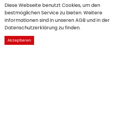
Diese Webseite benutzt Cookies, um den
bestmöglichen Service zu bieten. Weitere
Informationen sind in unseren
AGB
und in der
Datenschutzerklärung
zu finden.
Akzeptieren