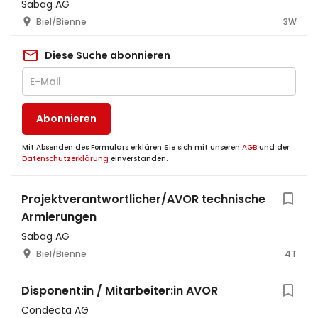
Sabag AG
Biel/Bienne
3W
Diese Suche abonnieren
Abonnieren
Mit Absenden des Formulars erklären Sie sich mit unseren
AGB
und der
Datenschutzerklärung
einverstanden.
Projektverantwortlicher/AVOR technische
Armierungen
Sabag AG
Biel/Bienne
4T
Disponent:in / Mitarbeiter:in AVOR
Condecta AG