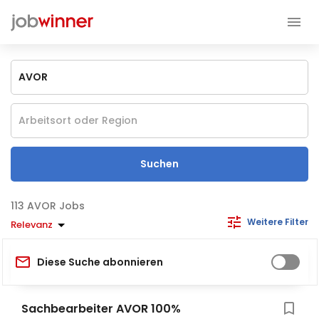
Suchen
AVOR Jobs
Weitere Filter
Relevanz
Diese Suche abonnieren
Sachbearbeiter AVOR 100%