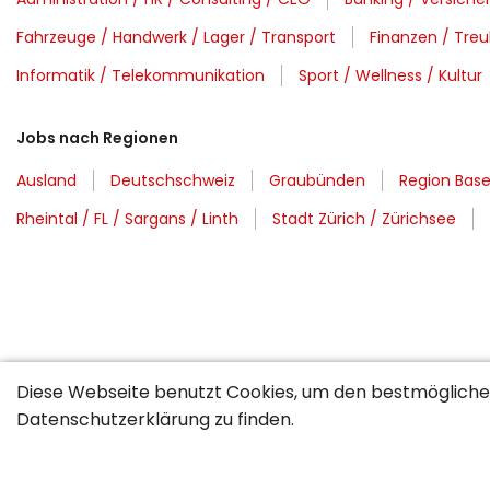
Fahrzeuge / Handwerk / Lager / Transport
Finanzen / Tre
Informatik / Telekommunikation
Sport / Wellness / Kultur
Jobs nach Regionen
Ausland
Deutschschweiz
Graubünden
Region Base
Rheintal / FL / Sargans / Linth
Stadt Zürich / Zürichsee
Diese Webseite benutzt Cookies, um den bestmöglichen
Datenschutzerklärung
zu finden.