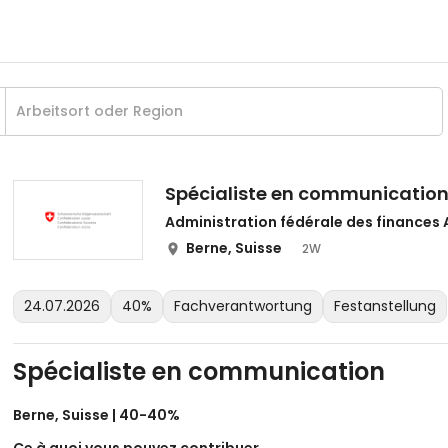
Spécialiste en communicatio
Administration fédérale des finances 
Berne, Suisse
2W
24.07.2026
40%
Fachverantwortung
Festanstellung
Spécialiste en communication
Berne, Suisse | 40-40%