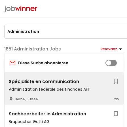
Administration Jobs
Relevanz
Diese Suche abonnieren
Spécialiste en communication
Administration fédérale des finances AFF
Berne, Suisse
2W
Sachbearbeiter:in Administration
Brupbacher Gatti AG