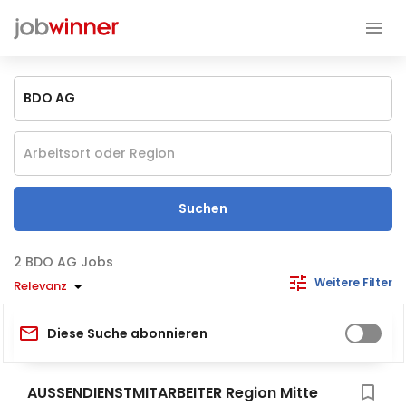
Suchen
BDO AG Jobs
Weitere Filter
Relevanz
Diese Suche abonnieren
AUSSENDIENSTMITARBEITER Region Mitte