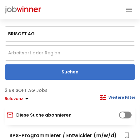
Suchen
BRISOFT AG Jobs
Weitere Filter
Relevanz
Diese Suche abonnieren
SPS-Programmierer / Entwickler (m/w/d)