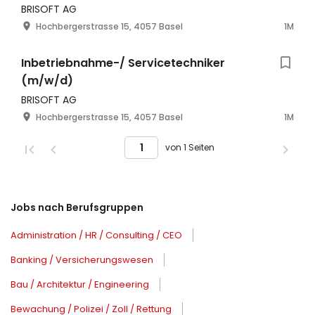
BRISOFT AG
Hochbergerstrasse 15, 4057 Basel
1M
Inbetriebnahme-/ Servicetechniker
(m/w/d)
BRISOFT AG
Hochbergerstrasse 15, 4057 Basel
1M
von 1 Seiten
Jobs nach Berufsgruppen
Administration / HR / Consulting / CEO
Banking / Versicherungswesen
Bau / Architektur / Engineering
Bewachung / Polizei / Zoll / Rettung