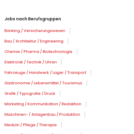
Jobs nach Berufsgruppen
Banking / Versicherungswesen
Bau / Architektur / Engineering
Chemie / Pharma / Biotechnologie
Elektronik / Technik / Uhren
Fahrzeuge / Handwerk / Lager / Transport
Gastronomie / Lebensmittel / Tourismus
Grafik / Typografie / Druck
Marketing / Kommunikation / Redaktion
Maschinen- / Anlagenbau / Produktion
Medizin / Pflege / Therapie