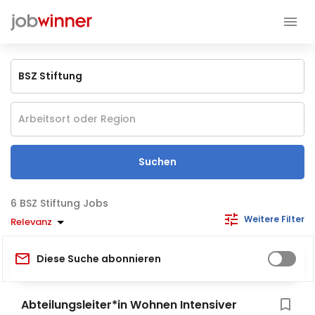
Suchen
BSZ Stiftung Jobs
Weitere Filter
Relevanz
Diese Suche abonnieren
Abteilungsleiter*in Wohnen Intensiver