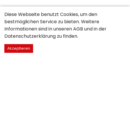
Diese Webseite benutzt Cookies, um den
bestmöglichen Service zu bieten. Weitere
Informationen sind in unseren
AGB
und in der
Datenschutzerklärung
zu finden.
Akzeptieren