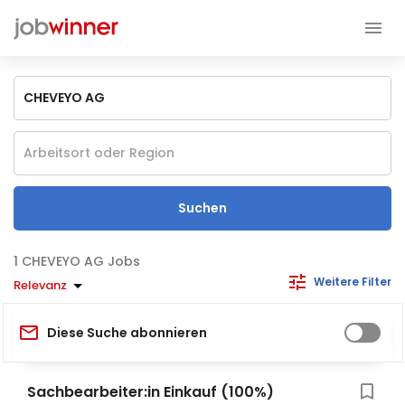
Suchen
CHEVEYO AG Jobs
Weitere Filter
Relevanz
Diese Suche abonnieren
Sachbearbeiter:in Einkauf (100%)