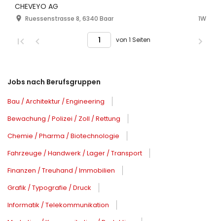
CHEVEYO AG
Ruessenstrasse 8, 6340 Baar
1W
von 1 Seiten
Jobs nach Berufsgruppen
Bau / Architektur / Engineering
Bewachung / Polizei / Zoll / Rettung
Chemie / Pharma / Biotechnologie
Fahrzeuge / Handwerk / Lager / Transport
Finanzen / Treuhand / Immobilien
Grafik / Typografie / Druck
Informatik / Telekommunikation