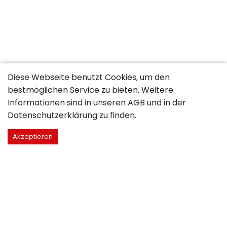
Diese Webseite benutzt Cookies, um den
bestmöglichen Service zu bieten. Weitere
Informationen sind in unseren
AGB
und in der
Datenschutzerklärung
zu finden.
Akzeptieren