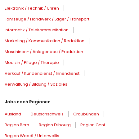
Elektronik / Technik / Uhren
Fahrzeuge / Handwerk / Lager / Transport
Informatik / Telekommunikation
Marketing / Kommunikation / Redaktion
Maschinen- / Anlagenbau / Produktion
Medizin / Pflege / Therapie
Verkauf / Kundendienst / Innendienst
Verwaltung / Bildung / Soziales
Jobs nach Regionen
Ausland
Deutschschweiz
Graubünden
Region Bern
Region Fribourg
Region Genf
Region Waadt / Unterwallis