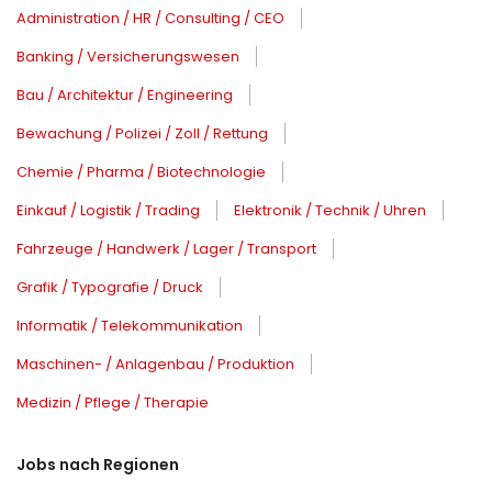
Administration / HR / Consulting / CEO
Banking / Versicherungswesen
Bau / Architektur / Engineering
Bewachung / Polizei / Zoll / Rettung
Chemie / Pharma / Biotechnologie
Einkauf / Logistik / Trading
Elektronik / Technik / Uhren
Fahrzeuge / Handwerk / Lager / Transport
Grafik / Typografie / Druck
Informatik / Telekommunikation
Maschinen- / Anlagenbau / Produktion
Medizin / Pflege / Therapie
Jobs nach Regionen