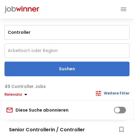
Suchen
Controller Jobs
Weitere Filter
Relevanz
Diese Suche abonnieren
Senior Controllerin / Controller