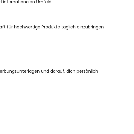
d internationalen Umfeld
aft für hochwertige Produkte täglich einzubringen
werbungsunterlagen und darauf, dich persönlich