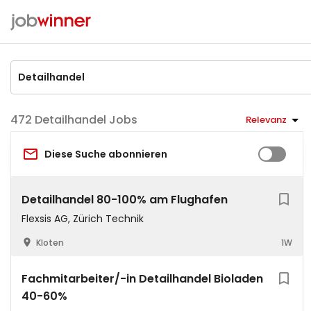
Detailhandel Jobs
Relevanz
Diese Suche abonnieren
Detailhandel 80-100% am Flughafen
Flexsis AG, Zürich Technik
Kloten
1W
Fachmitarbeiter/-in Detailhandel Bioladen
40-60%