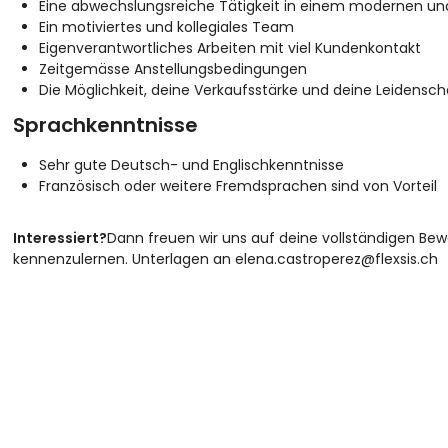
Eine abwechslungsreiche Tätigkeit in einem modernen un
Ein motiviertes und kollegiales Team
Eigenverantwortliches Arbeiten mit viel Kundenkontakt
Zeitgemässe Anstellungsbedingungen
Die Möglichkeit, deine Verkaufsstärke und deine Leidensch
Sprachkenntnisse
Sehr gute Deutsch- und Englischkenntnisse
Französisch oder weitere Fremdsprachen sind von Vorteil
Interessiert?
Dann freuen wir uns auf deine vollständigen Be
kennenzulernen. Unterlagen an elena.castroperez@flexsis.ch