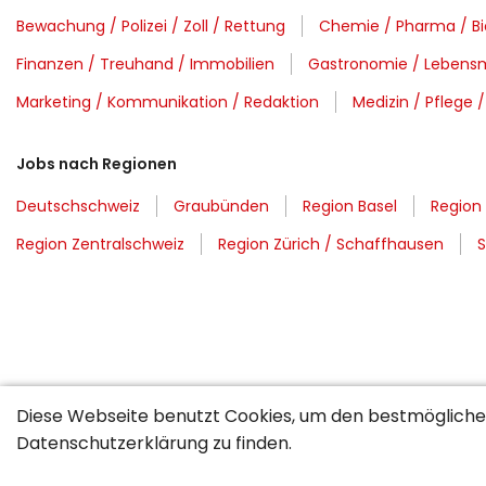
Bewachung / Polizei / Zoll / Rettung
Chemie / Pharma / Bi
Finanzen / Treuhand / Immobilien
Gastronomie / Lebensm
Marketing / Kommunikation / Redaktion
Medizin / Pflege 
Jobs nach Regionen
Deutschschweiz
Graubünden
Region Basel
Region 
Region Zentralschweiz
Region Zürich / Schaffhausen
S
Diese Webseite benutzt Cookies, um den bestmöglichen
Datenschutzerklärung
zu finden.