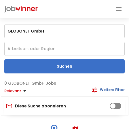
Suchen
GLOBONET GmbH Jobs
Weitere Filter
Relevanz
Diese Suche abonnieren