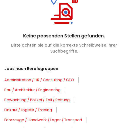
Keine passenden Stellen gefunden.
Bitte achten Sie auf die korrekte Schreibweise Ihrer
Suchbegriffe.
Jobs nach Berufsgruppen
Administration / HR / Consulting / CEO
Bau / Architektur / Engineering
Bewachung / Polizei / Zoll / Rettung
Einkauf / Logistik / Trading
Fahrzeuge / Handwerk / Lager / Transport