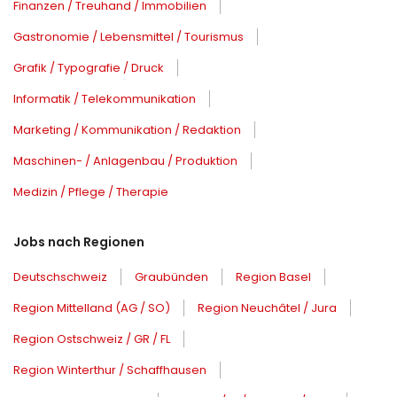
Finanzen / Treuhand / Immobilien
Gastronomie / Lebensmittel / Tourismus
Grafik / Typografie / Druck
Informatik / Telekommunikation
Marketing / Kommunikation / Redaktion
Maschinen- / Anlagenbau / Produktion
Medizin / Pflege / Therapie
Jobs nach Regionen
Deutschschweiz
Graubünden
Region Basel
Region Mittelland (AG / SO)
Region Neuchâtel / Jura
Region Ostschweiz / GR / FL
Region Winterthur / Schaffhausen