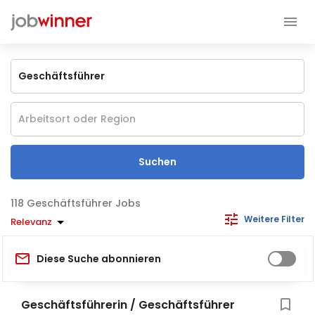
Suchen
Geschäftsführer Jobs
Weitere Filter
Relevanz
Diese Suche abonnieren
Geschäftsführerin / Geschäftsführer