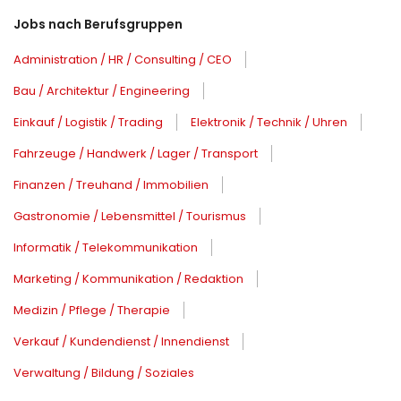
Jobs nach Berufsgruppen
Administration / HR / Consulting / CEO
Bau / Architektur / Engineering
Einkauf / Logistik / Trading
Elektronik / Technik / Uhren
Fahrzeuge / Handwerk / Lager / Transport
Finanzen / Treuhand / Immobilien
Gastronomie / Lebensmittel / Tourismus
Informatik / Telekommunikation
Marketing / Kommunikation / Redaktion
Medizin / Pflege / Therapie
Verkauf / Kundendienst / Innendienst
Verwaltung / Bildung / Soziales