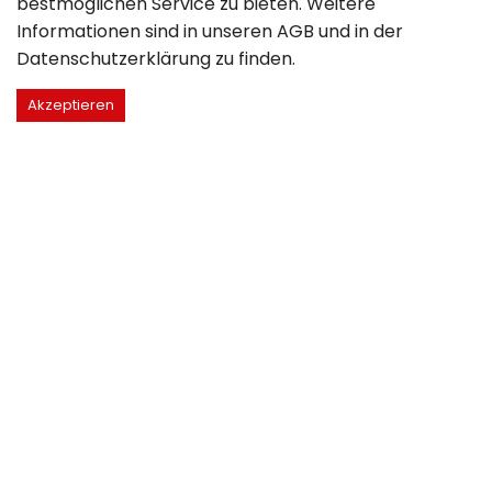
bestmöglichen Service zu bieten. Weitere
Informationen sind in unseren
AGB
und in der
Datenschutzerklärung
zu finden.
Akzeptieren