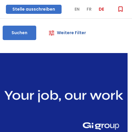
Stelle ausschreiben
EN
FR
DE
Suchen
Weitere Filter