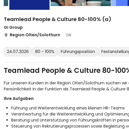
Teamlead People & Culture 80-100% (a)
Gi Group
Region Olten/Solothurn
2W
24.07.2026
80 - 100%
Führungsposition
Festanstellun
Teamlead People & Culture 80-100
Für unseren Kunden in der Region Olten/Solothurn suchen wi
Persönlichkeit in der Funktion als Teamlead People & Culture 
Ihre Aufgaben
Führung und Weiterentwicklung eines kleinen HR-Teams
Verantwortung für die Weiterentwicklung und Optimierung
Beratung und Unterstützung von Führungskräften in perso
Steuerung von Rekrutierungsprozessen sowie Begleitun