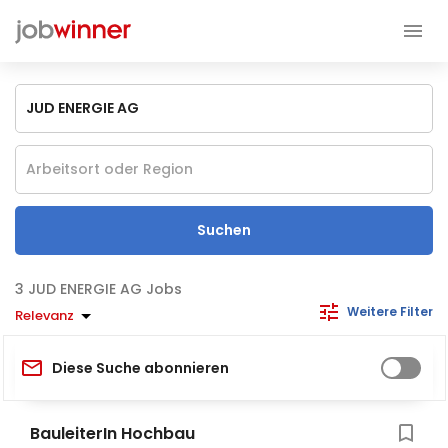
Suchen
JUD ENERGIE AG Jobs
Weitere Filter
Relevanz
Diese Suche abonnieren
BauleiterIn Hochbau