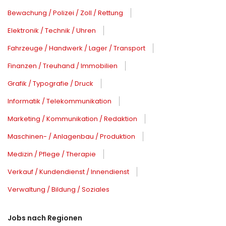
Bewachung / Polizei / Zoll / Rettung
Elektronik / Technik / Uhren
Fahrzeuge / Handwerk / Lager / Transport
Finanzen / Treuhand / Immobilien
Grafik / Typografie / Druck
Informatik / Telekommunikation
Marketing / Kommunikation / Redaktion
Maschinen- / Anlagenbau / Produktion
Medizin / Pflege / Therapie
Verkauf / Kundendienst / Innendienst
Verwaltung / Bildung / Soziales
Jobs nach Regionen