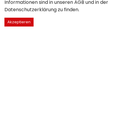
Informationen sind in unseren
AGB
und in der
Datenschutzerklärung
zu finden.
Akzeptieren