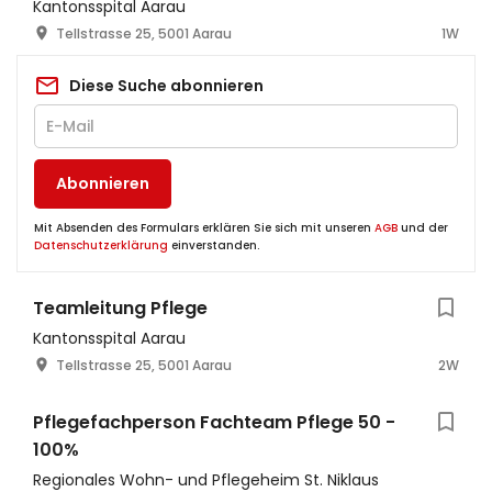
Kantonsspital Aarau
Tellstrasse 25, 5001 Aarau
1W
Diese Suche abonnieren
Abonnieren
Mit Absenden des Formulars erklären Sie sich mit unseren
AGB
und der
Datenschutzerklärung
einverstanden.
Teamleitung Pflege
Kantonsspital Aarau
Tellstrasse 25, 5001 Aarau
2W
Pflegefachperson Fachteam Pflege 50 -
100%
Regionales Wohn- und Pflegeheim St. Niklaus