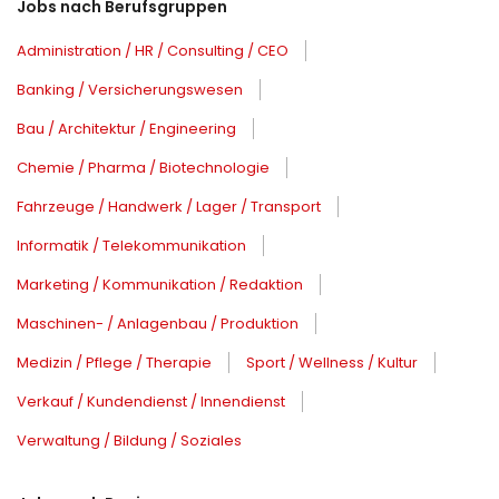
Jobs nach Berufsgruppen
Administration / HR / Consulting / CEO
Banking / Versicherungswesen
Bau / Architektur / Engineering
Chemie / Pharma / Biotechnologie
Fahrzeuge / Handwerk / Lager / Transport
Informatik / Telekommunikation
Marketing / Kommunikation / Redaktion
Maschinen- / Anlagenbau / Produktion
Medizin / Pflege / Therapie
Sport / Wellness / Kultur
Verkauf / Kundendienst / Innendienst
Verwaltung / Bildung / Soziales