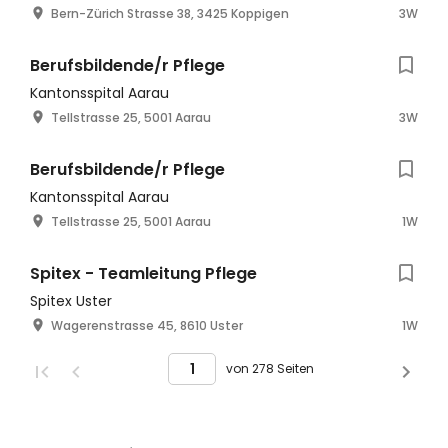
Bern-Zürich Strasse 38, 3425 Koppigen
3W
Berufsbildende/r Pflege
Kantonsspital Aarau
Tellstrasse 25, 5001 Aarau
3W
Berufsbildende/r Pflege
Kantonsspital Aarau
Tellstrasse 25, 5001 Aarau
1W
Spitex - Teamleitung Pflege
Spitex Uster
Wagerenstrasse 45, 8610 Uster
1W
von 278 Seiten