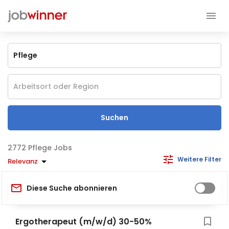
Suchen
Pflege Jobs
Weitere Filter
Relevanz
Diese Suche abonnieren
Ergotherapeut (m/w/d) 30-50%