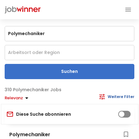
Suchen
Polymechaniker Jobs
Weitere Filter
Relevanz
Diese Suche abonnieren
Polymechaniker