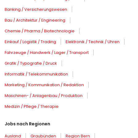
Banking / Versicherungswesen
Bau / Architektur / Engineering
Chemie / Pharma / Biotechnologie
Einkauf / Logistik / Trading
Elektronik / Technik / Uhren
Fahrzeuge / Handwerk / Lager / Transport
Grafik / Typografie / Druck
Informatik / Telekommunikation
Marketing / Kommunikation / Redaktion
Maschinen- / Anlagenbau / Produktion
Medizin / Pflege / Therapie
Jobs nach Regionen
Ausland
Graubünden
Region Bern