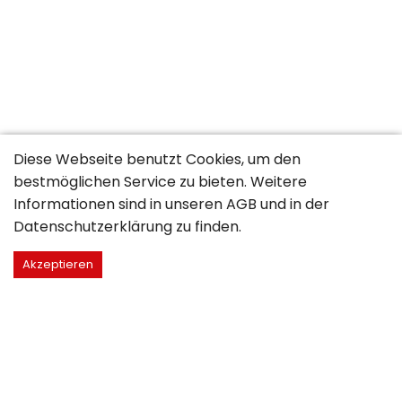
Diese Webseite benutzt Cookies, um den
bestmöglichen Service zu bieten. Weitere
Informationen sind in unseren
AGB
und in der
Datenschutzerklärung
zu finden.
Akzeptieren