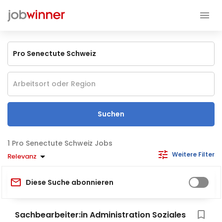
Suchen
Pro Senectute Schweiz Jobs
Weitere Filter
Relevanz
Diese Suche abonnieren
Sachbearbeiter:in Administration Soziales