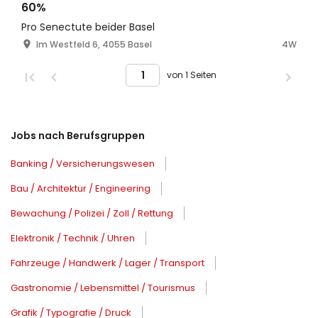
60%
Pro Senectute beider Basel
Im Westfeld 6, 4055 Basel
4W
von 1 Seiten
Jobs nach Berufsgruppen
Banking / Versicherungswesen
Bau / Architektur / Engineering
Bewachung / Polizei / Zoll / Rettung
Elektronik / Technik / Uhren
Fahrzeuge / Handwerk / Lager / Transport
Gastronomie / Lebensmittel / Tourismus
Grafik / Typografie / Druck