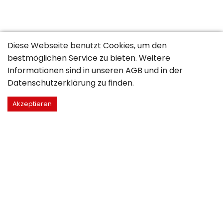
Diese Webseite benutzt Cookies, um den
bestmöglichen Service zu bieten. Weitere
Informationen sind in unseren
AGB
und in der
Datenschutzerklärung
zu finden.
Akzeptieren