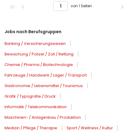
von 1 Seiten
Jobs nach Berufsgruppen
Banking / Versicherungswesen
Bewachung / Polizei / Zoll / Rettung
Chemie / Pharma / Biotechnologie
Fahrzeuge / Handwerk / Lager / Transport
Gastronomie / Lebensmittel / Tourismus
Grafik / Typografie / Druck
Informatik / Telekommunikation
Maschinen- / Anlagenbau / Produktion
Medizin / Pflege / Therapie
Sport / Wellness / Kultur