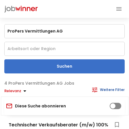
Suchen
ProPers Vermittlungen AG Jobs
Weitere Filter
Relevanz
Diese Suche abonnieren
Technischer Verkaufsberater (m/w) 100%