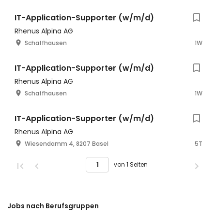
IT-Application-Supporter (w/m/d)
Rhenus Alpina AG
Schaffhausen
1W
IT-Application-Supporter (w/m/d)
Rhenus Alpina AG
Schaffhausen
1W
IT-Application-Supporter (w/m/d)
Rhenus Alpina AG
Wiesendamm 4, 8207 Basel
5T
von 1 Seiten
Jobs nach Berufsgruppen