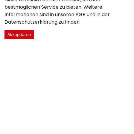
bestmöglichen Service zu bieten. Weitere
Informationen sind in unseren
AGB
und in der
Datenschutzerklärung
zu finden.
Akzeptieren