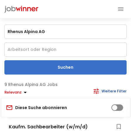
Suchen
Rhenus Alpina AG Jobs
Weitere Filter
Relevanz
Diese Suche abonnieren
Kaufm. Sachbearbeiter (w/m/d)