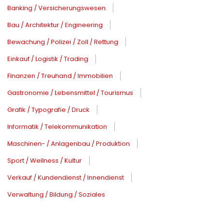
Banking / Versicherungswesen
Bau / Architektur / Engineering
Bewachung / Polizei / Zoll / Rettung
Einkauf / Logistik / Trading
Finanzen / Treuhand / Immobilien
Gastronomie / Lebensmittel / Tourismus
Grafik / Typografie / Druck
Informatik / Telekommunikation
Maschinen- / Anlagenbau / Produktion
Sport / Wellness / Kultur
Verkauf / Kundendienst / Innendienst
Verwaltung / Bildung / Soziales