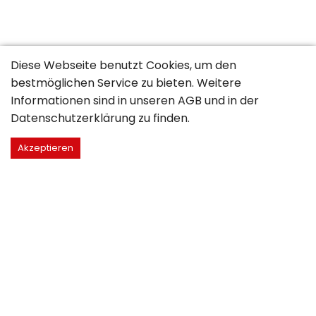
Diese Webseite benutzt Cookies, um den
bestmöglichen Service zu bieten. Weitere
Informationen sind in unseren
AGB
und in der
Datenschutzerklärung
zu finden.
Akzeptieren