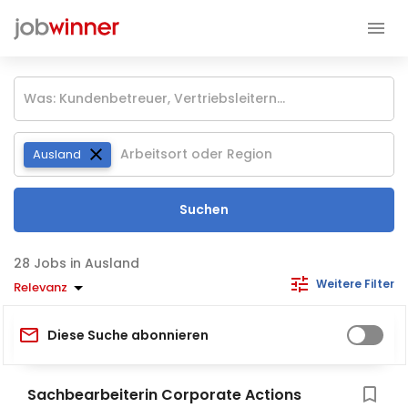
Ausland
Suchen
Jobs in Ausland
Weitere Filter
Relevanz
Diese Suche abonnieren
Sachbearbeiterin Corporate Actions