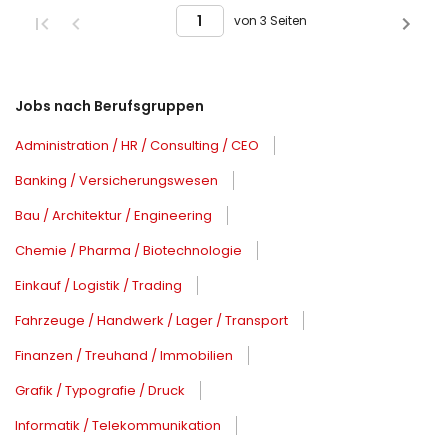
von 3 Seiten
Jobs nach Berufsgruppen
Administration / HR / Consulting / CEO
Banking / Versicherungswesen
Bau / Architektur / Engineering
Chemie / Pharma / Biotechnologie
Einkauf / Logistik / Trading
Fahrzeuge / Handwerk / Lager / Transport
Finanzen / Treuhand / Immobilien
Grafik / Typografie / Druck
Informatik / Telekommunikation