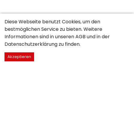
Diese Webseite benutzt Cookies, um den
bestmöglichen Service zu bieten. Weitere
Informationen sind in unseren
AGB
und in der
Datenschutzerklärung
zu finden.
Akzeptieren