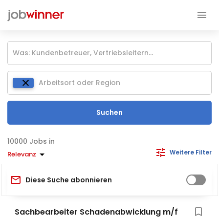
Suchen
Jobs in
Weitere Filter
Relevanz
Diese Suche abonnieren
Sachbearbeiter Schadenabwicklung m/f