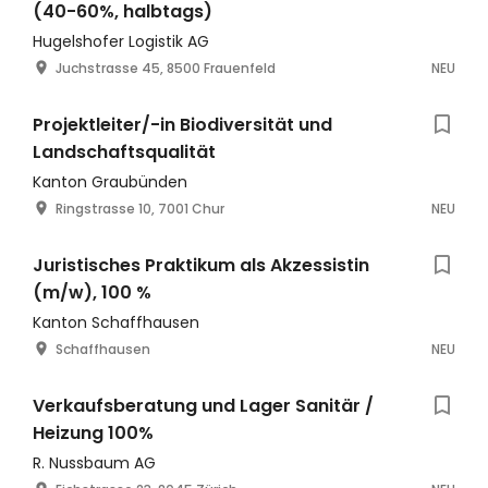
(40-60%, halbtags)
Hugelshofer Logistik AG
Juchstrasse 45, 8500 Frauenfeld
NEU
Projektleiter/-in Biodiversität und
Landschaftsqualität
Kanton Graubünden
Ringstrasse 10, 7001 Chur
NEU
Juristisches Praktikum als Akzessistin
(m/w), 100 %
Kanton Schaffhausen
Schaffhausen
NEU
Verkaufsberatung und Lager Sanitär /
Heizung 100%
R. Nussbaum AG