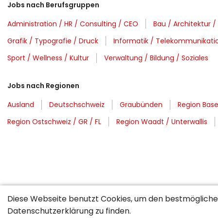
Jobs nach Berufsgruppen
Administration / HR / Consulting / CEO
Bau / Architektur /
Grafik / Typografie / Druck
Informatik / Telekommunikati
Sport / Wellness / Kultur
Verwaltung / Bildung / Soziales
Jobs nach Regionen
Ausland
Deutschschweiz
Graubünden
Region Base
Region Ostschweiz / GR / FL
Region Waadt / Unterwallis
Diese Webseite benutzt Cookies, um den bestmöglichen
Datenschutzerklärung
zu finden.