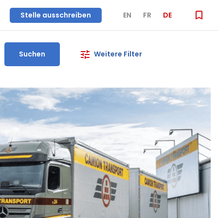
Stelle ausschreiben
EN
FR
DE
Suchen
Weitere Filter