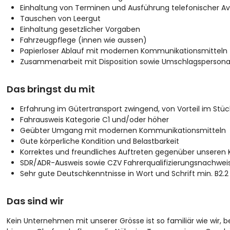
Einhaltung von Terminen und Ausführung telefonischer Av
Tauschen von Leergut
Einhaltung gesetzlicher Vorgaben
Fahrzeugpflege (innen wie aussen)
Papierloser Ablauf mit modernen Kommunikationsmitteln
Zusammenarbeit mit Disposition sowie Umschlagspersona
Das bringst du mit
Erfahrung im Gütertransport zwingend, von Vorteil im Stü
Fahrausweis Kategorie C1 und/oder höher
Geübter Umgang mit modernen Kommunikationsmitteln
Gute körperliche Kondition und Belastbarkeit
Korrektes und freundliches Auftreten gegenüber unseren
SDR/ADR-Ausweis sowie CZV Fahrerqualifizierungsnachwei
Sehr gute Deutschkenntnisse in Wort und Schrift min. B2.2
Das sind wir
Kein Unternehmen mit unserer Grösse ist so familiär wie wir, 