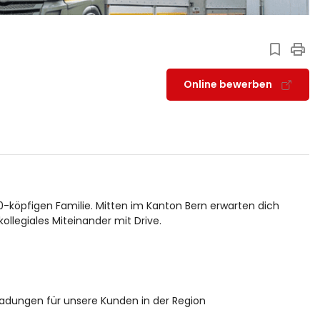
Online bewerben
20-köpfigen Familie. Mitten im Kanton Bern erwarten dich
ollegiales Miteinander mit Drive.
ladungen für unsere Kunden in der Region