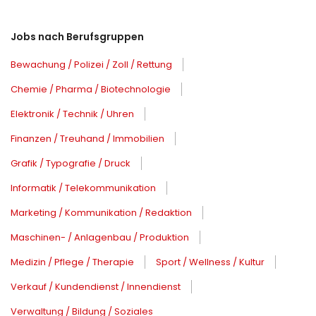
Jobs nach Berufsgruppen
Bewachung / Polizei / Zoll / Rettung
Chemie / Pharma / Biotechnologie
Elektronik / Technik / Uhren
Finanzen / Treuhand / Immobilien
Grafik / Typografie / Druck
Informatik / Telekommunikation
Marketing / Kommunikation / Redaktion
Maschinen- / Anlagenbau / Produktion
Medizin / Pflege / Therapie
Sport / Wellness / Kultur
Verkauf / Kundendienst / Innendienst
Verwaltung / Bildung / Soziales