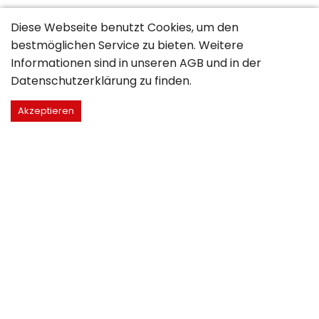
Diese Webseite benutzt Cookies, um den
bestmöglichen Service zu bieten. Weitere
Informationen sind in unseren
AGB
und in der
Datenschutzerklärung
zu finden.
Akzeptieren