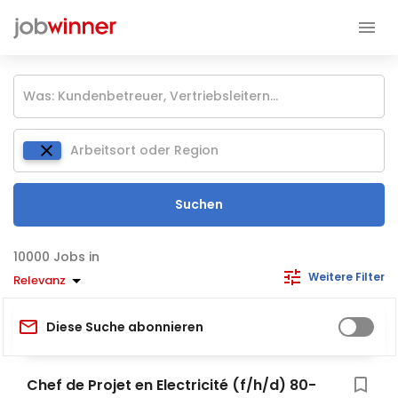
Suchen
Jobs in
Weitere Filter
Relevanz
Diese Suche abonnieren
Chef de Projet en Electricité (f/h/d) 80-