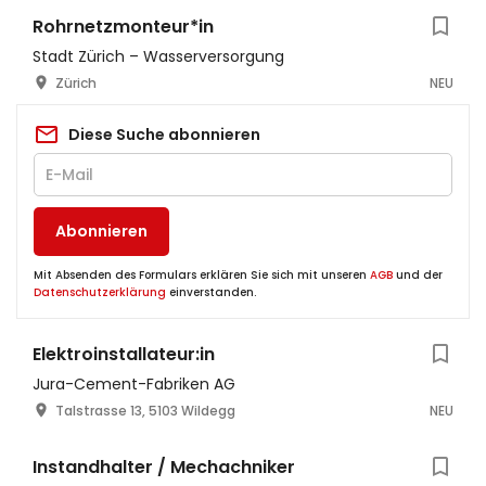
Rohrnetzmonteur*in
Stadt Zürich – Wasserversorgung
Zürich
NEU
Diese Suche abonnieren
Abonnieren
Mit Absenden des Formulars erklären Sie sich mit unseren
AGB
und der
Datenschutzerklärung
einverstanden.
Elektroinstallateur:in
Jura-Cement-Fabriken AG
Talstrasse 13, 5103 Wildegg
NEU
Instandhalter / Mechachniker