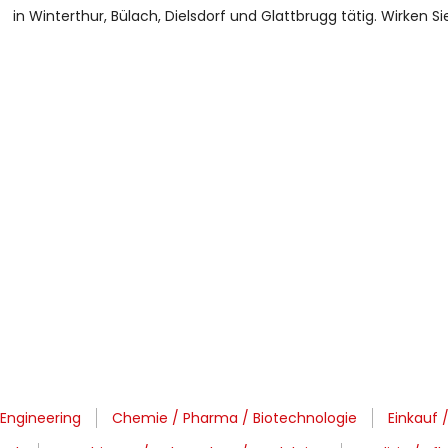
in Winterthur, Bülach, Dielsdorf und Glattbrugg tätig. Wirken Si
 Engineering
Chemie / Pharma / Biotechnologie
Einkauf /