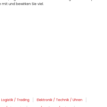
e mit und bewirken Sie viel.
 Logistik / Trading
Elektronik / Technik / Uhren