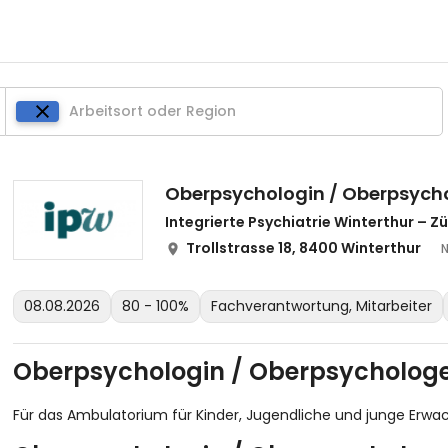
Oberpsychologin / Oberpsych
Integrierte Psychiatrie Winterthur – Z
Trollstrasse 18, 8400 Winterthur
08.08.2026
80 - 100%
Fachverantwortung, Mitarbeiter
Oberpsychologin / Oberpsycholog
Für das Ambulatorium für Kinder, Jugendliche und junge Erwa