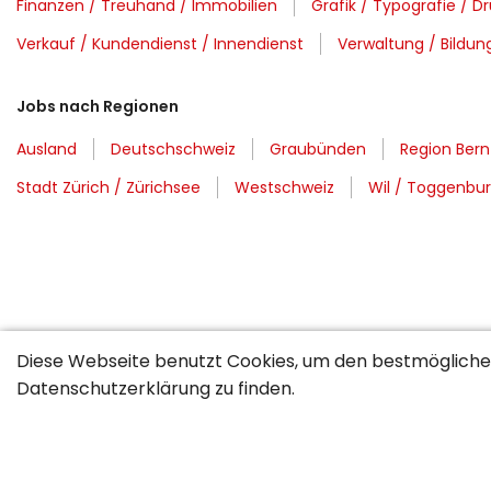
Finanzen / Treuhand / Immobilien
Grafik / Typografie / D
Verkauf / Kundendienst / Innendienst
Verwaltung / Bildung
Jobs nach Regionen
Ausland
Deutschschweiz
Graubünden
Region Bern
Stadt Zürich / Zürichsee
Westschweiz
Wil / Toggenbu
Diese Webseite benutzt Cookies, um den bestmöglichen
Datenschutzerklärung
zu finden.