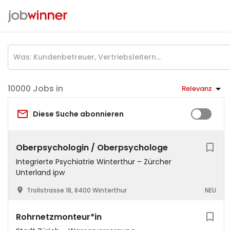
Jobs in
Relevanz
Diese Suche abonnieren
Oberpsychologin / Oberpsychologe
Integrierte Psychiatrie Winterthur – Zürcher
Unterland ipw
Trollstrasse 18, 8400 Winterthur
NEU
Rohrnetzmonteur*in