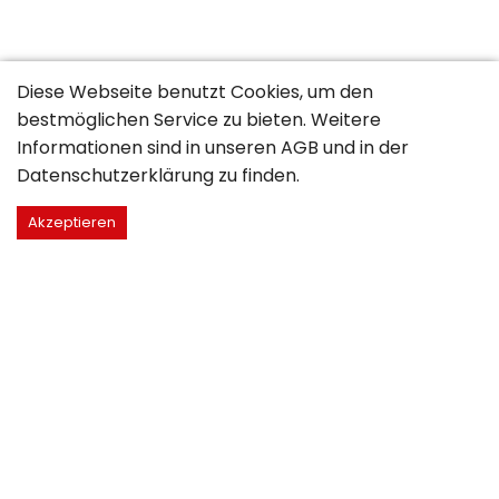
Diese Webseite benutzt Cookies, um den
bestmöglichen Service zu bieten. Weitere
Informationen sind in unseren
AGB
und in der
Datenschutzerklärung
zu finden.
Akzeptieren