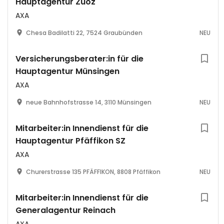
Hauptagentur Zuoz
AXA
Chesa Badilatti 22, 7524 Graubünden
NEU
Versicherungsberater:in für die
Hauptagentur Münsingen
AXA
neue Bahnhofstrasse 14, 3110 Münsingen
NEU
Mitarbeiter:in Innendienst für die
Hauptagentur Pfäffikon SZ
AXA
Churerstrasse 135 PFÄFFIKON, 8808 Pfäffikon
NEU
Mitarbeiter:in Innendienst für die
Generalagentur Reinach