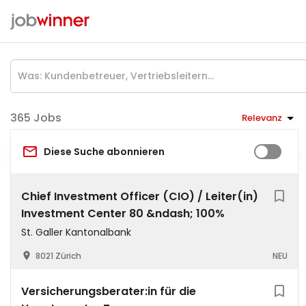
Jobs
Relevanz
Diese Suche abonnieren
Chief Investment Officer (CIO) / Leiter(in)
Investment Center 80 &ndash; 100%
St. Galler Kantonalbank
8021 Zürich
NEU
Versicherungsberater:in für die