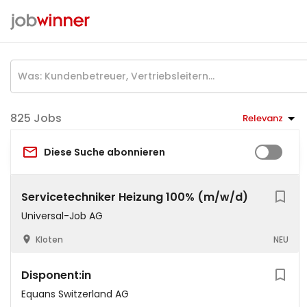
Jobs
Relevanz
Diese Suche abonnieren
Servicetechniker Heizung 100% (m/w/d)
Universal-Job AG
Kloten
NEU
Disponent:in
Equans Switzerland AG