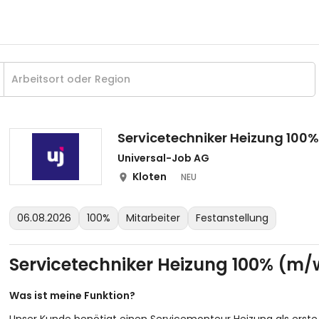
Servicetechniker Heizung 100
Universal-Job AG
Kloten
NEU
06.08.2026
100%
Mitarbeiter
Festanstellung
Servicetechniker Heizung 100% (m/
Was ist meine Funktion?