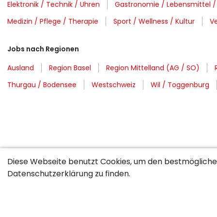
Elektronik / Technik / Uhren
Gastronomie / Lebensmittel /
Medizin / Pflege / Therapie
Sport / Wellness / Kultur
Ve
Jobs nach Regionen
Ausland
Region Basel
Region Mittelland (AG / SO)
Thurgau / Bodensee
Westschweiz
Wil / Toggenburg
Diese Webseite benutzt Cookies, um den bestmöglichen
Datenschutzerklärung
zu finden.