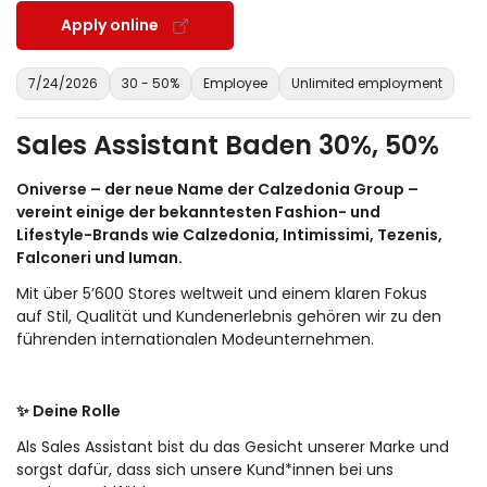
Apply online
7/24/2026
30 - 50%
Employee
Unlimited employment
Sales Assistant Baden 30%, 50%
Oniverse – der neue Name der Calzedonia Group –
vereint einige der bekanntesten Fashion- und
Lifestyle-Brands wie Calzedonia, Intimissimi, Tezenis,
Falconeri und Iuman.
Mit über 5’600 Stores weltweit und einem klaren Fokus
auf Stil, Qualität und Kundenerlebnis gehören wir zu den
führenden internationalen Modeunternehmen.
✨ Deine Rolle
Als Sales Assistant bist du das Gesicht unserer Marke und
sorgst dafür, dass sich unsere Kund*innen bei uns