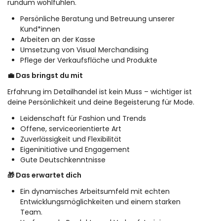
rundum wohlfühlen.
Persönliche Beratung und Betreuung unserer
Kund*innen
Arbeiten an der Kasse
Umsetzung von Visual Merchandising
Pflege der Verkaufsfläche und Produkte
💼 Das bringst du mit
Erfahrung im Detailhandel ist kein Muss – wichtiger ist
deine Persönlichkeit und deine Begeisterung für Mode.
Leidenschaft für Fashion und Trends
Offene, serviceorientierte Art
Zuverlässigkeit und Flexibilität
Eigeninitiative und Engagement
Gute Deutschkenntnisse
🎁 Das erwartet dich
Ein dynamisches Arbeitsumfeld mit echten
Entwicklungsmöglichkeiten und einem starken
Team.