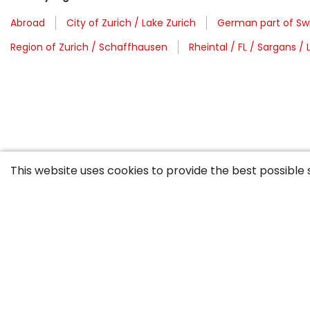
Abroad
City of Zurich / Lake Zurich
German part of Swi
Region of Zurich / Schaffhausen
Rheintal / FL / Sargans / 
This website uses cookies to provide the best possible 