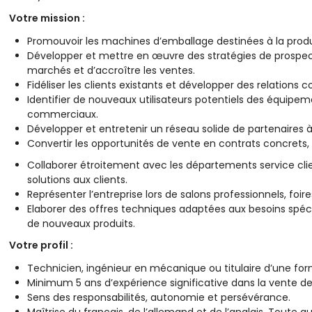
Votre mission :
Promouvoir les machines d’emballage destinées à la produc
Développer et mettre en œuvre des stratégies de prospec
marchés et d’accroître les ventes.
Fidéliser les clients existants et développer des relations
Identifier de nouveaux utilisateurs potentiels des équipe
commerciaux.
Développer et entretenir un réseau solide de partenaires à 
Convertir les opportunités de vente en contrats concrets,
Collaborer étroitement avec les départements service clie
solutions aux clients.
Représenter l’entreprise lors de salons professionnels, foi
Elaborer des offres techniques adaptées aux besoins spé
de nouveaux produits.
Votre profil :
Technicien, ingénieur en mécanique ou titulaire d’une for
Minimum 5 ans d’expérience significative dans la vente de 
Sens des responsabilités, autonomie et persévérance.