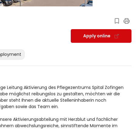
Apply online
mployment
ge Leitung Aktivierung des Pflegezentrums Spital Zofingen
abe möglichst reibungslos zu gestalten, möchten wir die
ber steht Ihnen die aktuelle Stelleninhaberin noch
ufgaben sowie das Team ein.
nsere Aktivierungsabteilung mit Herzblut und fachlicher
hnern abwechslungsreiche, sinnstiftende Momente im