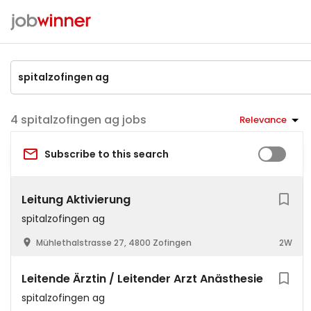
spitalzofingen ag jobs
Relevance
Subscribe to this search
Leitung Aktivierung
spitalzofingen ag
Mühlethalstrasse 27, 4800 Zofingen
2W
Leitende Ärztin / Leitender Arzt Anästhesie
spitalzofingen ag