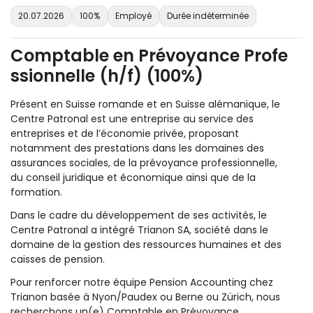
20.07.2026
100%
Employé
Durée indéterminée
Comptable en Prévoyance Profe
ssionnelle (h/f) (100%)
Présent en Suisse romande et en Suisse alémanique, le
Centre Patronal est une entreprise au service des
entreprises et de l’économie privée, proposant
notamment des prestations dans les domaines des
assurances sociales, de la prévoyance professionnelle,
du conseil juridique et économique ainsi que de la
formation.
Dans le cadre du développement de ses activités, le
Centre Patronal a intégré Trianon SA, société dans le
domaine de la gestion des ressources humaines et des
caisses de pension.
Pour renforcer notre équipe Pension Accounting chez
Trianon basée à Nyon/Paudex ou Berne ou Zürich, nous
recherchons un(e) Comptable en Prévoyance