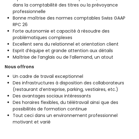
dans la comptabilité des titres ou la prévoyance
professionnelle
Bonne maîtrise des normes comptables Swiss GAAP
RPC 26
Forte autonomie et capacité à résoudre des
problématiques complexes
Excellent sens du relationnel et orientation client
Esprit d’équipe et grande attention aux détails
Maîtrise de l’anglais ou de l’allemand, un atout
Nous offrons
Un cadre de travail exceptionnel
Des infrastructures à disposition des collaborateurs
(restaurant d’entreprise, parking, vestiaires, etc.)
Des avantages sociaux intéressants
Des horaires flexibles, du télétravail ainsi que des
possibilités de formation continue
Tout ceci dans un environnement professionnel
motivant et varié