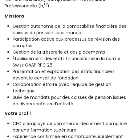
Professionnelle (h/f).
Missions
Gestion autonome de la comptabilité financière des
caisses de pension sous mandat
Participation active aux processus de révision des
comptes
Gestion de la trésorerie et des placements
Établissement des états financiers selon la norme
Swiss GAAP RPC 26
Présentation et explication des états financiers
devant le conseil de fondation
Collaboration étroite avec l’équipe de gestion
technique
Suivi de mandats pour des caisses de pension issues
de divers secteurs d’activité
Votre profil
CFC d’employé de commerce idéalement complété
par une formation supérieure
Expérience confirmée en comptabilité, idéalement