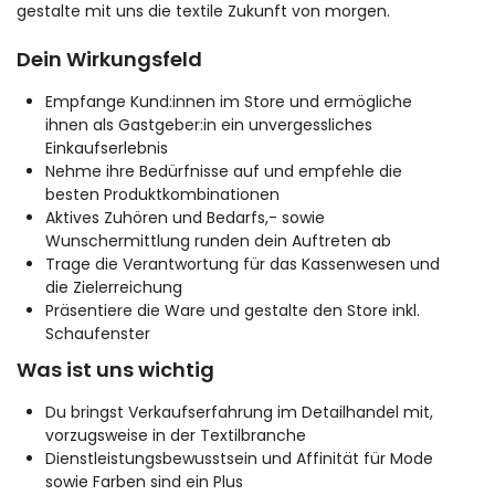
gestalte mit uns die textile Zukunft von morgen.
Dein Wirkungsfeld
Empfange Kund:innen im Store und ermögliche
ihnen als Gastgeber:in ein unvergessliches
Einkaufserlebnis
Nehme ihre Bedürfnisse auf und empfehle die
besten Produktkombinationen
Aktives Zuhören und Bedarfs,- sowie
Wunschermittlung runden dein Auftreten ab
Trage die Verantwortung für das Kassenwesen und
die Zielerreichung
Präsentiere die Ware und gestalte den Store inkl.
Schaufenster
Was ist uns wichtig
Du bringst Verkaufserfahrung im Detailhandel mit,
vorzugsweise in der Textilbranche
Dienstleistungsbewusstsein und Affinität für Mode
sowie Farben sind ein Plus