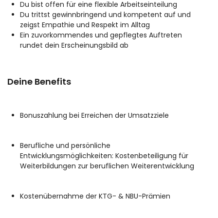
Du bist offen für eine flexible Arbeitseinteilung
Du trittst gewinnbringend und kompetent auf und
zeigst Empathie und Respekt im Alltag
Ein zuvorkommendes und gepflegtes Auftreten
rundet dein Erscheinungsbild ab
Deine Benefits
Bonuszahlung bei Erreichen der Umsatzziele
Berufliche und persönliche
Entwicklungsmöglichkeiten: Kostenbeteiligung für
Weiterbildungen zur beruflichen Weiterentwicklung
Kostenübernahme der KTG- & NBU-Prämien