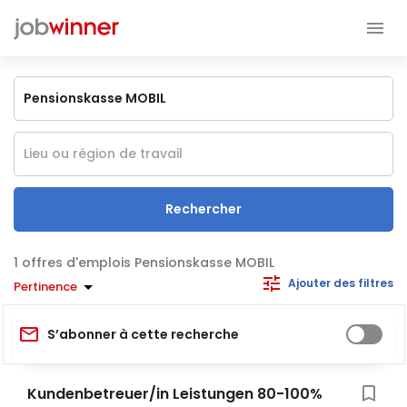
Rechercher
offres d'emplois Pensionskasse MOBIL
Ajouter des filtres
Pertinence
S’abonner à cette recherche
Kundenbetreuer/in Leistungen 80-100%