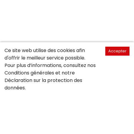
Ce site web utilise des cookies afin
Accepter
d'offrir le meilleur service possible.
Pour plus d’informations, consultez nos
Conditions générales
et notre
Déclaration sur la
protection des
données
.