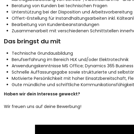
Beratung von Kunden bei technischen Fragen
Unterstützung bei der Disposition und Arbeitsvorbereitung
Offert-Erstellung für Instandhaltungsarbeiten inkl. Kältea
Bearbeitung von Kundenbeanstandungen
Zusammenarbeit mit verschiedenen Schnittstellen inner
Das bringst du mit
Technische Grundausbildung
Berufserfahrung im Bereich HLK und/oder Elektrotechnik
Anwendungskenntnisse MS Office; Dynamics 365 Business C
Schnelle Auffassungsgabe sowie strukturierte und selbstä
Motivierte Persönlichkeit mit hoher Einsatzbereitschaft, Fl
Gute mündliche und schriftliche Kommunikationsfähigkei
Haben wir dein Interesse geweckt?
Wir freuen uns auf deine Bewerbung!