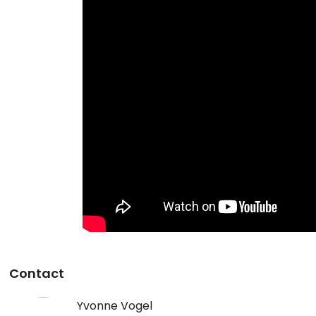
Contact
Yvonne Vogel