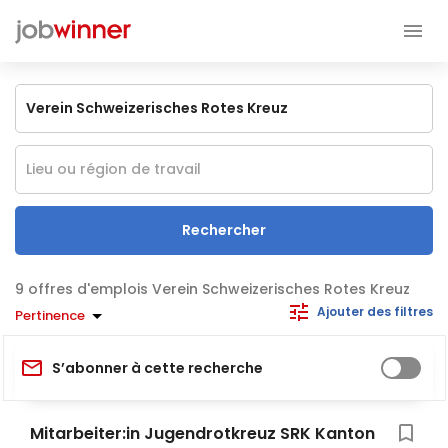
Rechercher
offres d'emplois Verein Schweizerisches Rotes Kreuz
Ajouter des filtres
Pertinence
S’abonner à cette recherche
Mitarbeiter:in Jugendrotkreuz SRK Kanton