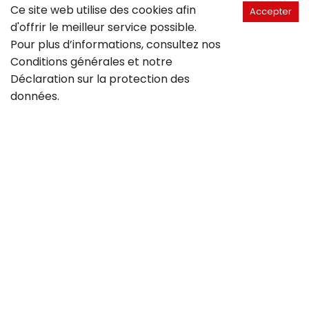
Ce site web utilise des cookies afin
Accepter
d'offrir le meilleur service possible.
Pour plus d’informations, consultez nos
Conditions générales
et notre
Déclaration sur la
protection des
données
.