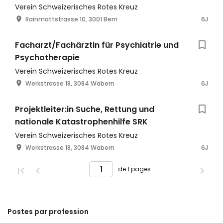
Verein Schweizerisches Rotes Kreuz
Rainmattstrasse 10, 3001 Bern
6J
Facharzt/Fachärztin für Psychiatrie und
Psychotherapie
Verein Schweizerisches Rotes Kreuz
Werkstrasse 18, 3084 Wabern
6J
Projektleiter:in Suche, Rettung und
nationale Katastrophenhilfe SRK
Verein Schweizerisches Rotes Kreuz
Werkstrasse 18, 3084 Wabern
6J
de 1 pages
Postes par profession