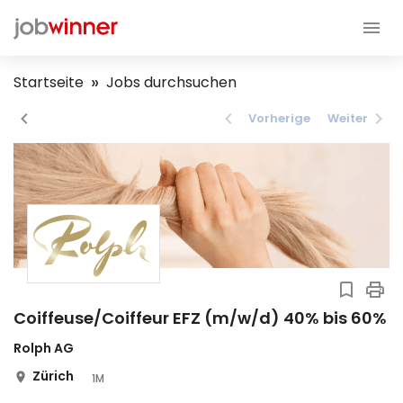
Startseite
Jobs durchsuchen
Vorherige
Weiter
Coiffeuse/Coiffeur EFZ (m/w/d) 40% bis 60%
Rolph AG
Zürich
1M