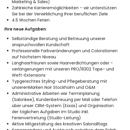
Marketing & Sales)
Zahlreiche Karrieremöglichkeiten – wir unterstützen
Sie bei der Verwirklichung Ihrer beruflichen Ziele
4.5 Wochen Ferien
Ihre neue Aufgaben:
Selbständige Beratung und Betreuung unserer
anspruchsvollen Kundschaft
Professionelle Farbveränderungen und Colorationen
auf höchstem Niveau
Langhaarfrisuren sowie Haarverdichtungen oder -
verlängerungen mit unseren PRO/8302 Tape- und
Weft-Extensions
Typgerechtes Styling- und Pflegeberatung mit
unserenMarken Noir Stockholm und O&M
Administrative Arbeiten wie Terminplanung
(Salonkee), Kundenbetreuung per Mail oder Telefon
über unser CRM-System (Exxas) und Organisation
der täglichen Aufgaben im Studio inkl.
Ferienvertretung (Studio-Leitung)
Aktive Mitgestaltung des kreativen Salonalltags