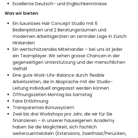
Exzellente Deutsch- und Englischkenntnisse
Was wir bieten:
Ein luxuriöses Hair Concept Studio mit 6
Bedienplätzen und 2 Beratungsräumen und
modernen Arbeitsgeräten an zentraler Lage in Zürich
Hirslanden
Ein wertschätzendes Miteinander – bei uns ist jeder
ein Teamplayer. Wir sehen grosse Chancen in der
gegenseitigen Unterstützung und der menschlichen
Vielfalt
Eine gute Work-Life-Balance durch flexible
Arbeitszeiten, die in Absprache mit der Studio-
Leitung individuell angepasst werden können
Öffnungszeiten Montag bis Samstag
Faire Entlohnung
Transparentes Bonussystem
Zwei bis drei Workshops pro Jahr, die wir für Sie
finanzieren – in unserer hauseigenen Academy
haben Sie die Möglichkeit, sich fachlich
weiterzuentwickeln (Extensions, Zweithaar/Perücken,