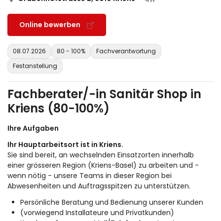
Online bewerben
08.07.2026
80 - 100%
Fachverantwortung
Festanstellung
Fachberater/-in Sanitär Shop in
Kriens (80-100%)
Ihre Aufgaben
Ihr Hauptarbeitsort ist in Kriens.
Sie sind bereit, an wechselnden Einsatzorten innerhalb
einer grösseren Region (Kriens-Basel) zu arbeiten und -
wenn nötig - unsere Teams in dieser Region bei
Abwesenheiten und Auftragsspitzen zu unterstützen.
Persönliche Beratung und Bedienung unserer Kunden
(vorwiegend Installateure und Privatkunden)