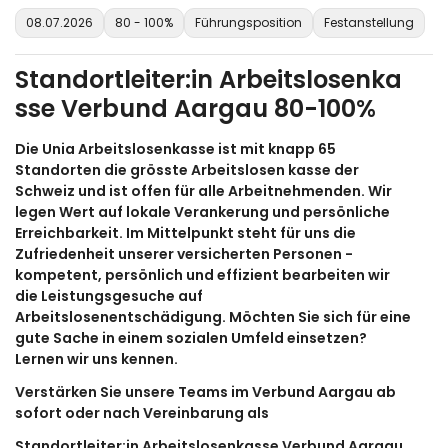
08.07.2026
80 - 100%
Führungsposition
Festanstellung
Standortleiter:in Arbeitslosenka
sse Verbund Aargau 80-100%
Die Unia Arbeitslosenkasse ist mit knapp 65
Standorten die grösste Arbeitslosen kasse der
Schweiz und ist offen für alle Arbeitnehmenden. Wir
legen Wert auf lokale Verankerung und persönliche
Erreichbarkeit. Im Mittelpunkt steht für uns die
Zufriedenheit unserer versicherten Personen -
kompetent, persönlich und effizient bearbeiten wir
die Leistungsgesuche auf
Arbeitslosenentschädigung. Möchten Sie sich für eine
gute Sache in einem sozialen Umfeld einsetzen?
Lernen wir uns kennen.
Verstärken Sie unsere Teams im Verbund Aargau ab
sofort oder nach Vereinbarung als
Standortleiter:in Arbeitslosenkasse Verbund Aargau