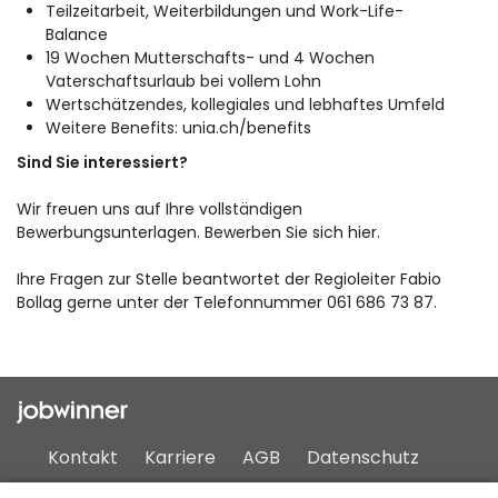
Teilzeitarbeit, Weiterbildungen und Work-Life-
Balance
19 Wochen Mutterschafts- und 4 Wochen
Vaterschaftsurlaub bei vollem Lohn
Wertschätzendes, kollegiales und lebhaftes Umfeld
Weitere Benefits:
unia.ch/benefits
Sind Sie interessiert?
Wir freuen uns auf Ihre vollständigen
Bewerbungsunterlagen. Bewerben Sie sich hier.
Ihre Fragen zur Stelle beantwortet der Regioleiter Fabio
Bollag gerne unter der Telefonnummer 061 686 73 87.
Kontakt
Karriere
AGB
Datenschutz