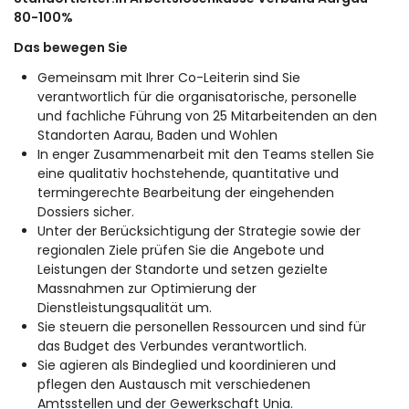
80-100%
Das bewegen Sie
Gemeinsam mit Ihrer Co-Leiterin sind Sie
verantwortlich für die organisatorische, personelle
und fachliche Führung von 25 Mitarbeitenden an den
Standorten Aarau, Baden und Wohlen
In enger Zusammenarbeit mit den Teams stellen Sie
eine qualitativ hochstehende, quantitative und
termingerechte Bearbeitung der eingehenden
Dossiers sicher.
Unter der Berücksichtigung der Strategie sowie der
regionalen Ziele prüfen Sie die Angebote und
Leistungen der Standorte und setzen gezielte
Massnahmen zur Optimierung der
Dienstleistungsqualität um.
Sie steuern die personellen Ressourcen und sind für
das Budget des Verbundes verantwortlich.
Sie agieren als Bindeglied und koordinieren und
pflegen den Austausch mit verschiedenen
Amtsstellen und der Gewerkschaft Unia.