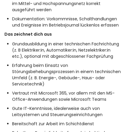
im Mittel- und Hochspannungsnetz korrekt
ausgeführt werden
Dokumentation: Vorkommnisse, Schalthandlungen
und Ereignisse im Betriebsjournal lückenlos erfassen
Das zeichnet dich aus
Grundausbildung in einer technischen Fachrichtung
(z. B Elektriker:in, Automatiker:in, Netzelektriker:in
etc.), optional mit abgeschlossener Fachprüfung
Erfahrung beim Einsatz von
Störungsbehebungsprozessen in einem technischen
Umfeld (z. B. Energie-, Gebäude-, Haus- oder
Servicetechnik)
Vertraut mit Microsoft 365, vor allem mit den MS-
Office-Anwendungen sowie Microsoft Teams
Gute IT-Kenntnisse, idealerweise auch von
Leitsystemen und Steuerungseinrichtungen
Bereitschaft zur Arbeit im Schichtdienst