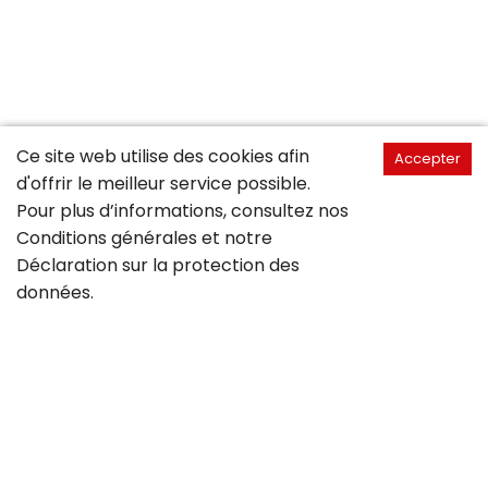
Ce site web utilise des cookies afin
Accepter
d'offrir le meilleur service possible.
Pour plus d’informations, consultez nos
Conditions générales
et notre
Déclaration sur la
protection des
données
.