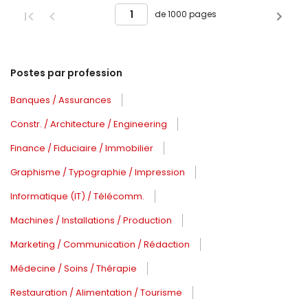
de 1000 pages
Postes par profession
Banques / Assurances
Constr. / Architecture / Engineering
Finance / Fiduciaire / Immobilier
Graphisme / Typographie / Impression
Informatique (IT) / Télécomm.
Machines / Installations / Production
Marketing / Communication / Rédaction
Médecine / Soins / Thérapie
Restauration / Alimentation / Tourisme