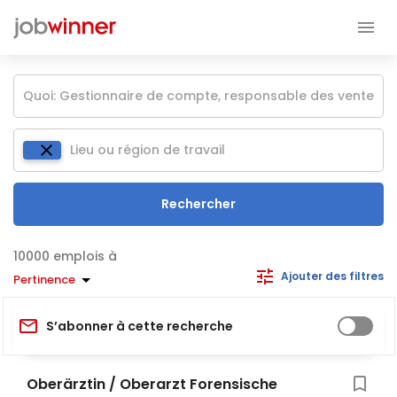
Rechercher
emplois à
Ajouter des filtres
Pertinence
S’abonner à cette recherche
Oberärztin / Oberarzt Forensische