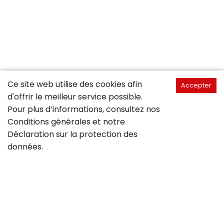
Ce site web utilise des cookies afin
Accepter
d'offrir le meilleur service possible.
Pour plus d’informations, consultez nos
Conditions générales
et notre
Déclaration sur la
protection des
données
.