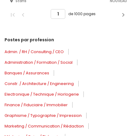
Stans
NOUVEAU
de 1000 pages
Postes par profession
Admin. / RH / Consulting / CEO
Administration / Formation / Social
Banques / Assurances
Constr. / Architecture / Engineering
Electronique / Technique / Horlogerie
Finance / Fiduciaire / Immobilier
Graphisme / Typographie / Impression
Marketing / Communication / Rédaction