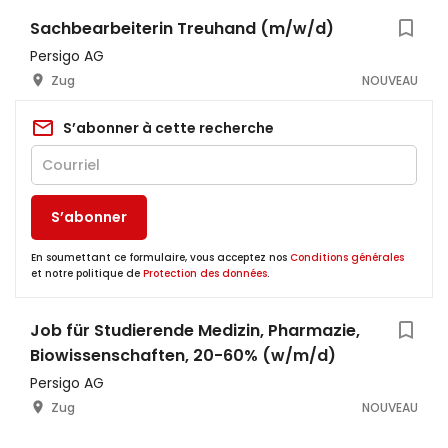
Sachbearbeiterin Treuhand (m/w/d)
Persigo AG
Zug
NOUVEAU
S’abonner à cette recherche
S’abonner
En soumettant ce formulaire, vous acceptez nos
Conditions générales
et notre politique de
Protection des données
.
Job für Studierende Medizin, Pharmazie,
Biowissenschaften, 20-60% (w/m/d)
Persigo AG
Zug
NOUVEAU