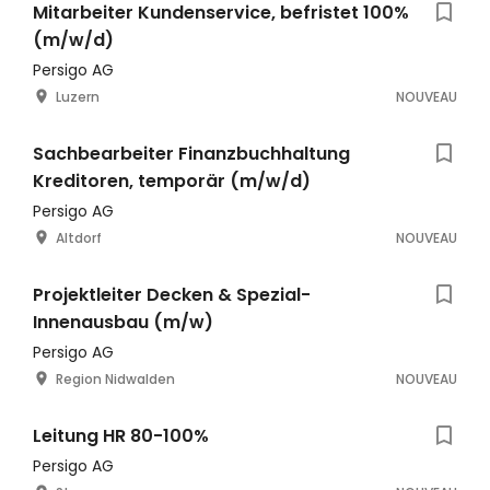
Mitarbeiter Kundenservice, befristet 100%
(m/w/d)
Persigo AG
Luzern
NOUVEAU
Sachbearbeiter Finanzbuchhaltung
Kreditoren, temporär (m/w/d)
Persigo AG
Altdorf
NOUVEAU
Projektleiter Decken & Spezial-
Innenausbau (m/w)
Persigo AG
Region Nidwalden
NOUVEAU
Leitung HR 80-100%
Persigo AG