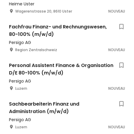
Heime Uster
Wagerenstrasse 20, 8610 Uster
NOUVEAU
Fachfrau Finanz- und Rechnungswesen,
80-100% (m/w/d)
Persigo AG
Region Zentralschweiz
NOUVEAU
Personal Assistent Finance & Organisation
D/E 80-100% (m/w/d)
Persigo AG
Luzern
NOUVEAU
Sachbearbeiterin Finanz und
Administration (m/w/d)
Persigo AG
Luzern
NOUVEAU