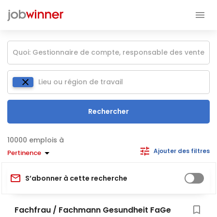
Rechercher
emplois à
Ajouter des filtres
Pertinence
S’abonner à cette recherche
Fachfrau / Fachmann Gesundheit FaGe