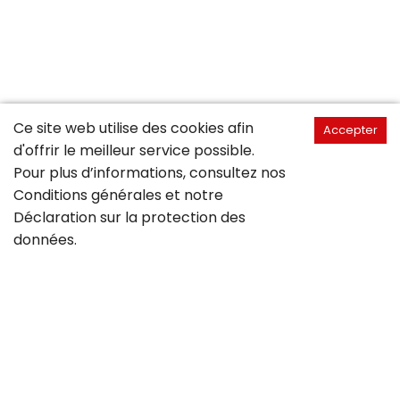
Ce site web utilise des cookies afin
Accepter
d'offrir le meilleur service possible.
Pour plus d’informations, consultez nos
Conditions générales
et notre
Déclaration sur la
protection des
données
.