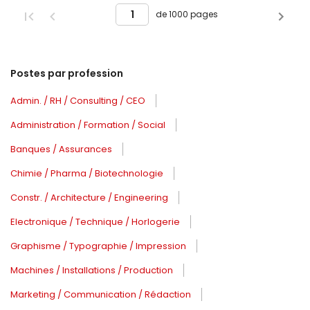
de 1000 pages
Postes par profession
Admin. / RH / Consulting / CEO
Administration / Formation / Social
Banques / Assurances
Chimie / Pharma / Biotechnologie
Constr. / Architecture / Engineering
Electronique / Technique / Horlogerie
Graphisme / Typographie / Impression
Machines / Installations / Production
Marketing / Communication / Rédaction