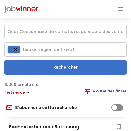
Rechercher
emplois à
Ajouter des filtres
Pertinence
S’abonner à cette recherche
Fachmitarbeiter:in Betreuung