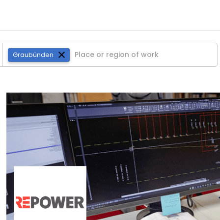
Graubünden