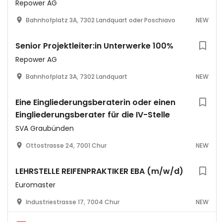
Repower AG
Bahnhofplatz 3A, 7302 Landquart oder Poschiavo
NEW
Senior Projektleiter:in Unterwerke 100%
Repower AG
Bahnhofplatz 3A, 7302 Landquart
NEW
Eine Eingliederungsberaterin oder einen
Eingliederungsberater für die IV-Stelle
SVA Graubünden
Ottostrasse 24, 7001 Chur
NEW
LEHRSTELLE REIFENPRAKTIKER EBA (m/w/d)
Euromaster
Industriestrasse 17, 7004 Chur
NEW