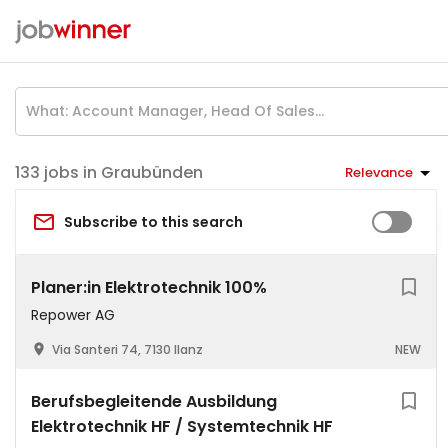
jobs in Graubünden
Relevance
Subscribe to this search
Planer:in Elektrotechnik 100%
Repower AG
Via Santeri 74, 7130 Ilanz
NEW
Berufsbegleitende Ausbildung
Elektrotechnik HF / Systemtechnik HF